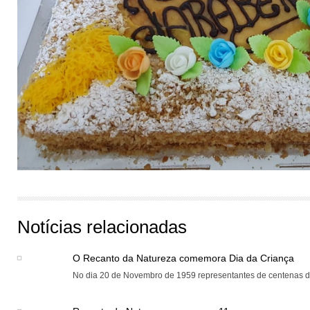
Notícias relacionadas
O Recanto da Natureza comemora Dia da Criança
No dia 20 de Novembro de 1959 representantes de centenas de