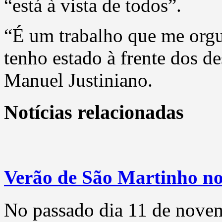
“está à vista de todos”.
“É um trabalho que me orgul
tenho estado à frente dos d
Manuel Justiniano.
Notícias relacionadas
Verão de São Martinho no
No passado dia 11 de novemb