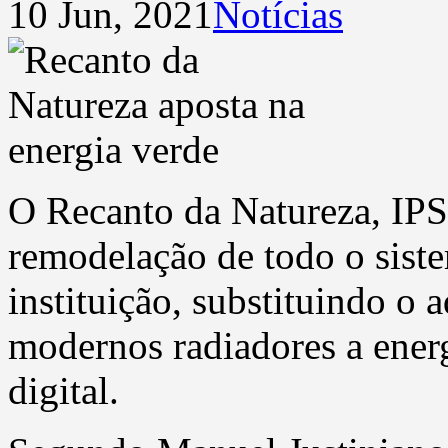
10 Jun, 2021
Notícias
O Recanto da Natureza, IPSS
remodelação de todo o sist
instituição, substituindo o
modernos radiadores a ener
digital.