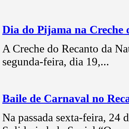
Dia do Pijama na Creche 
A Creche do Recanto da Nat
segunda-feira, dia 19,...
Baile de Carnaval no Rec
Na passada sexta-feira, 24 d