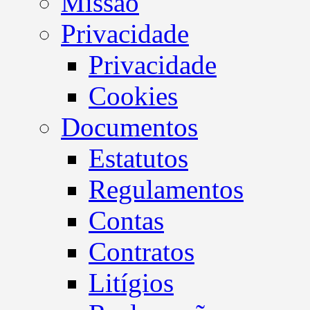
Missão
Privacidade
Privacidade
Cookies
Documentos
Estatutos
Regulamentos
Contas
Contratos
Litígios