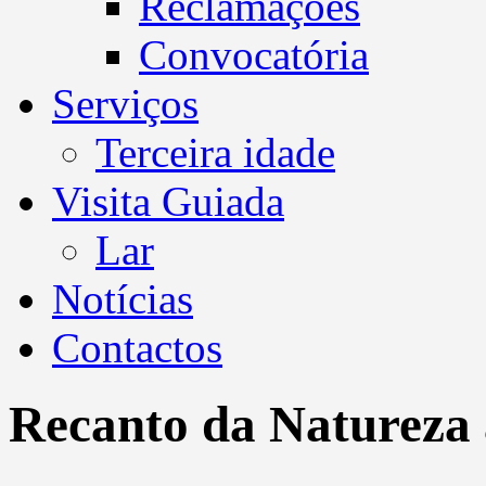
Reclamações
Convocatória
Serviços
Terceira idade
Visita Guiada
Lar
Notícias
Contactos
Recanto da Natureza 