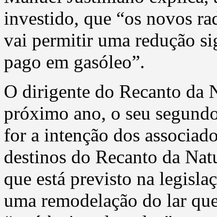
investido, que “os novos rad
vai permitir uma redução si
pago em gasóleo”.
O dirigente do Recanto da 
próximo ano, o seu segundo
for a intenção dos associado
destinos do Recanto da Natu
que está previsto na legisla
uma remodelação do lar que 