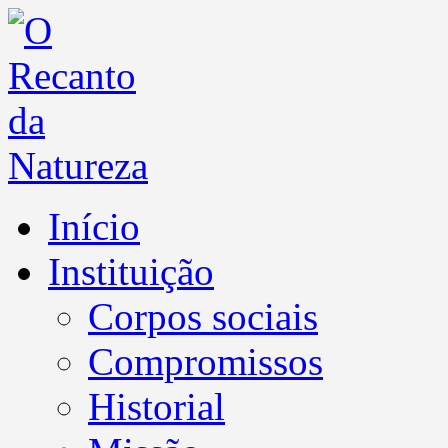
Início
Instituição
Corpos sociais
Compromissos
Historial