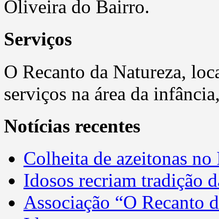
Oliveira do Bairro.
Serviços
O Recanto da Natureza, loca
serviços na área da infância
Notícias recentes
Colheita de azeitonas no
Idosos recriam tradição 
Associação “O Recanto 