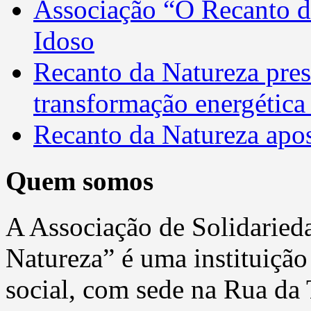
Associação “O Recanto 
Idoso
Recanto da Natureza pres
transformação energética 
Recanto da Natureza apos
Quem somos
A Associação de Solidaried
Natureza” é uma instituição 
social, com sede na Rua da T