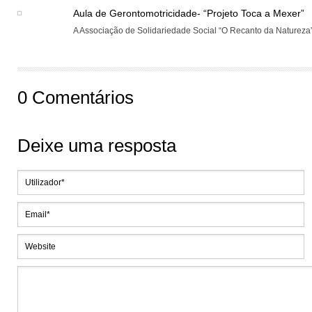
Aula de Gerontomotricidade- “Projeto Toca a Mexer”
A Associação de Solidariedade Social “O Recanto da Natureza”,
0 Comentários
Deixe uma resposta