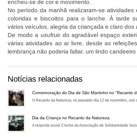
encheu-se de cor e movimento.
No período da manhã realizaram-se atividades d
coloridas e biscoitos para o lanche. À tarde 
vários veículos, alegria da criançada e claro dos
De modo a usufruir do agradável espaço exterio
várias atividades ao ar livre, desde as refeiçõe
lembrança não poderia faltar, um lindo candeeiro
Notícias relacionadas
Comemoração do Dia de São Martinho no “Recanto d
O Recanto da Natureza, no passado dia 12 de novembro, sob o
Dia da Criança no Recanto da Natureza
A resposta social Creche da Associação de Solidariedade Socia