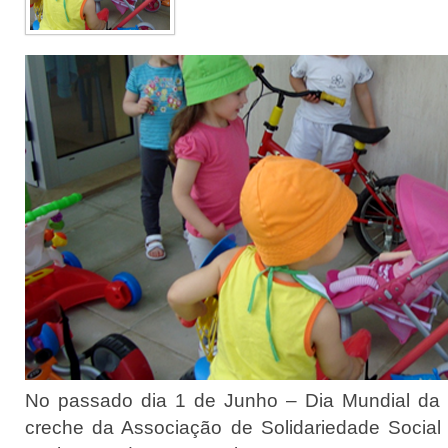
No passado dia 1 de Junho – Dia Mundial da C
creche da Associação de Solidariedade Social