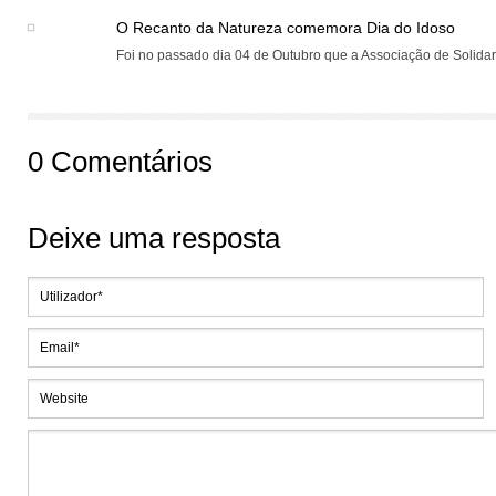
O Recanto da Natureza comemora Dia do Idoso
Foi no passado dia 04 de Outubro que a Associação de Solidar
0 Comentários
Deixe uma resposta