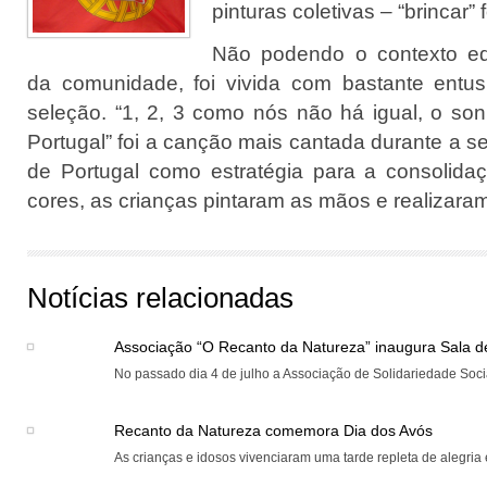
pinturas coletivas – “brincar”
Não podendo o contexto edu
da comunidade, foi vivida com bastante entus
seleção. “1, 2, 3 como nós não há igual, o s
Portugal” foi a canção mais cantada durante a 
de Portugal como estratégia para a consolid
cores, as crianças pintaram as mãos e realizaram
Notícias relacionadas
Associação “O Recanto da Natureza” inaugura Sala 
No passado dia 4 de julho a Associação de Solidariedade Socia
Recanto da Natureza comemora Dia dos Avós
As crianças e idosos vivenciaram uma tarde repleta de alegria e