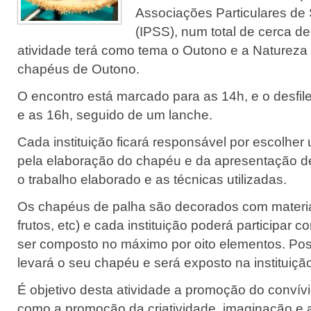
Associações Particulares de 
(IPSS), num total de cerca d
atividade terá como tema o Outono e a Natureza 
chapéus de Outono.
O encontro está marcado para as 14h, e o desfil
e as 16h, seguido de um lanche.
Cada instituição ficará responsável por escolher 
pela elaboração do chapéu e da apresentação 
o trabalho elaborado e as técnicas utilizadas.
Os chapéus de palha são decorados com materiai
frutos, etc) e cada instituição poderá participar
ser composto no máximo por oito elementos. Pos
levará o seu chapéu e será exposto na instituiçã
É objetivo desta atividade a promoção do convívi
como a promoção da criatividade, imaginação e 