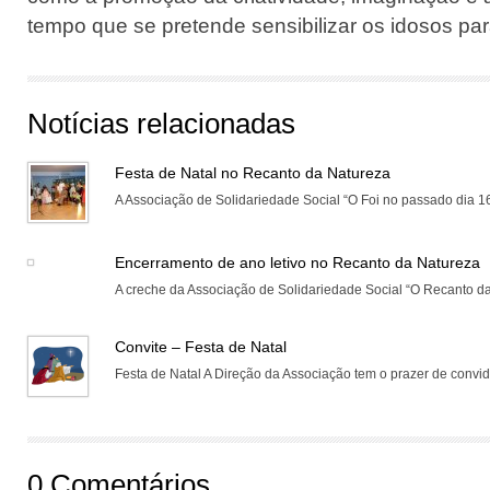
tempo que se pretende sensibilizar os idosos par
Notícias relacionadas
Festa de Natal no Recanto da Natureza
A Associação de Solidariedade Social “O Foi no passado dia 16
Encerramento de ano letivo no Recanto da Natureza
A creche da Associação de Solidariedade Social “O Recanto da 
Convite – Festa de Natal
Festa de Natal A Direção da Associação tem o prazer de convida
0 Comentários