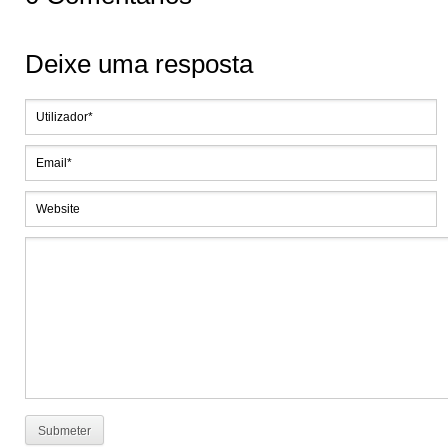
Deixe uma resposta