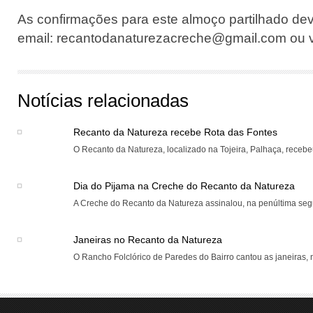
As confirmações para este almoço partilhado dev
email: recantodanaturezacreche@gmail.com ou 
Notícias relacionadas
Recanto da Natureza recebe Rota das Fontes
O Recanto da Natureza, localizado na Tojeira, Palhaça, recebeu
Dia do Pijama na Creche do Recanto da Natureza
A Creche do Recanto da Natureza assinalou, na penúltima segun
Janeiras no Recanto da Natureza
O Rancho Folclórico de Paredes do Bairro cantou as janeiras, n