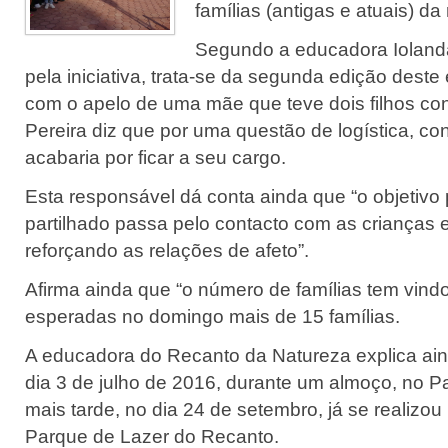
famílias (antigas e atuais) da
Segundo a educadora Iolanda
pela iniciativa, trata-se da segunda edição dest
com o apelo de uma mãe que teve dois filhos co
Pereira diz que por uma questão de logística, con
acabaria por ficar a seu cargo.
Esta responsável dá conta ainda que “o objetivo 
partilhado passa pelo contacto com as crianças e
reforçando as relações de afeto”.
Afirma ainda que “o número de famílias tem vind
esperadas no domingo mais de 15 famílias.
A educadora do Recanto da Natureza explica aind
dia 3 de julho de 2016, durante um almoço, no P
mais tarde, no dia 24 de setembro, já se realizou
Parque de Lazer do Recanto.