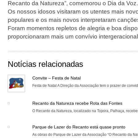
Recanto da Natureza”, comemorou o Dia da Voz.
Os nossos idosos visitaram os utentes mais nov
populares e os mais novos interpretaram canções 
Foram momentos repletos de alegria e boa dispo
proporcionaram mais um convívio intergeracional
Notícias relacionadas
Convite – Festa de Natal
Festa de Natal A Direção da Associação tem o prazer de convida
Recanto da Natureza recebe Rota das Fontes
O Recanto da Natureza, localizado na Tojeira, Palhaça, recebeu
Parque de Lazer do Recanto está quase pronto
As obras do Parque de Lazer da Associação “O Recanto da Nat