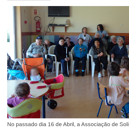
No passado dia 16 de Abril, a Associação de Sol