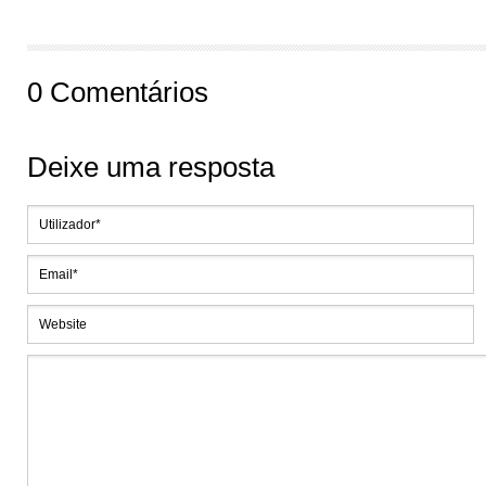
0 Comentários
Deixe uma resposta