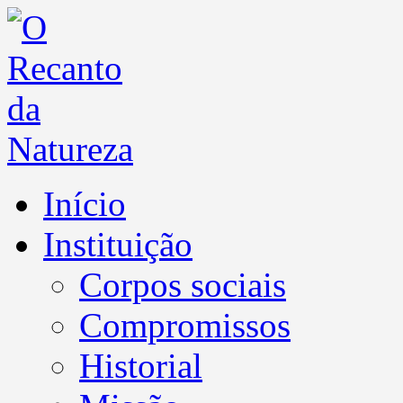
Início
Instituição
Corpos sociais
Compromissos
Historial