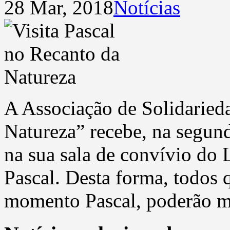
28 Mar, 2018
Notícias
A Associação de Solidaried
Natureza” recebe, na segunda
na sua sala de convívio do L
Pascal. Desta forma, todos 
momento Pascal, poderão m