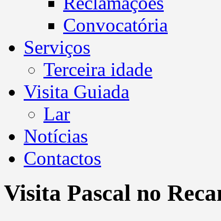
Reclamações
Convocatória
Serviços
Terceira idade
Visita Guiada
Lar
Notícias
Contactos
Visita Pascal no Rec