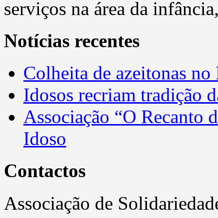
serviços na área da infância
Notícias recentes
Colheita de azeitonas no
Idosos recriam tradição 
Associação “O Recanto 
Idoso
Contactos
Associação de Solidariedad