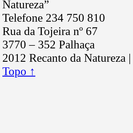
Natureza”
Telefone 234 750 810
Rua da Tojeira nº 67
3770 – 352 Palhaça
2012 Recanto da Natureza 
Topo ↑