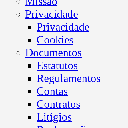
Missão
Privacidade
Privacidade
Cookies
Documentos
Estatutos
Regulamentos
Contas
Contratos
Litígios