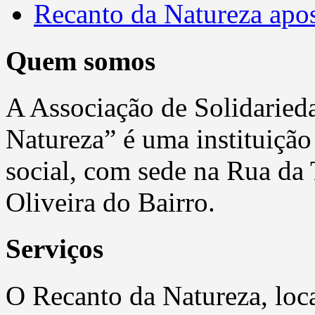
Recanto da Natureza apos
Quem somos
A Associação de Solidaried
Natureza” é uma instituição 
social, com sede na Rua da T
Oliveira do Bairro.
Serviços
O Recanto da Natureza, loca