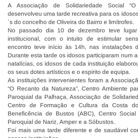
A Associação de Solidariedade Social “O
desenvolveu uma tarde recreativa para os idoso
´s do concelho de Oliveira do Bairro e limítrofes.
No passado dia 10 de dezembro teve lugar 
institucional, com o intuito de estimular se
encontro teve início às 14h, nas instalações
Durante esta tarde os idosos participaram num at
natalícias, os idosos de cada instituição elabor
os seus dotes artísticos e o espirito de equipa.
As instituições intervenientes foram a Associaç
“O Recanto da Natureza”, Centro Ambiente par
Paroquial da Palhaça, Associação de Solidaried
Centro de Formação e Cultura da Costa do
Beneficência de Bustos (ABC), Centro Social
Paroquial de Nariz, Amper e a Sóbustos.
Foi mais uma tarde diferente e de saudável co